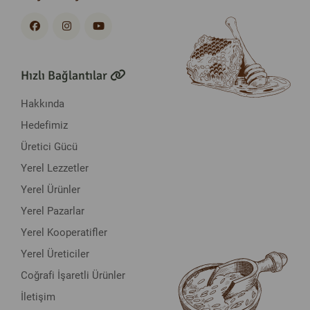
Hızlı Bağlantılar
Hakkında
Hedefimiz
Üretici Gücü
Yerel Lezzetler
Yerel Ürünler
Yerel Pazarlar
Yerel Kooperatifler
Yerel Üreticiler
Coğrafi İşaretli Ürünler
İletişim