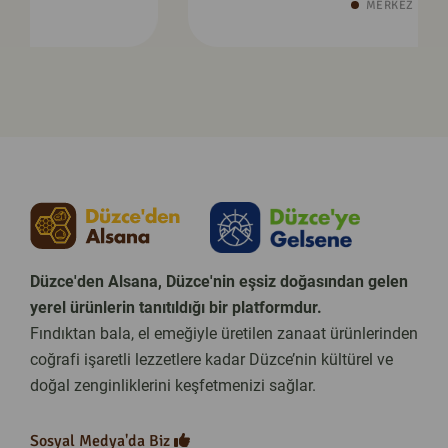
MERKEZ
Düzce'den Alsana, Düzce'nin eşsiz doğasından gelen
yerel ürünlerin tanıtıldığı bir platformdur.
Fındıktan bala, el emeğiyle üretilen zanaat ürünlerinden
coğrafi işaretli lezzetlere kadar Düzce’nin kültürel ve
doğal zenginliklerini keşfetmenizi sağlar.
Sosyal Medya'da Biz