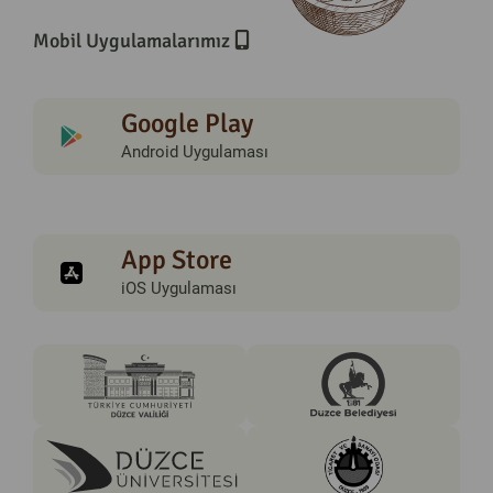
Mobil Uygulamalarımız
Google Play
Android Uygulaması
App Store
iOS Uygulaması