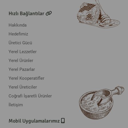
Hızlı Bağlantılar
Hakkında
Hedefimiz
Üretici Gücü
Yerel Lezzetler
Yerel Ürünler
Yerel Pazarlar
Yerel Kooperatifler
Yerel Üreticiler
Coğrafi İşaretli Ürünler
İletişim
Mobil Uygulamalarımız