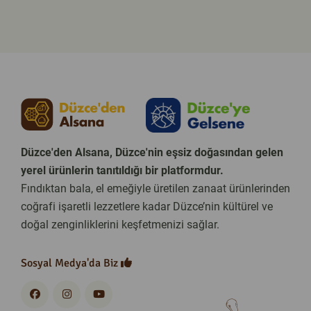
Düzce'den Alsana, Düzce'nin eşsiz doğasından gelen
yerel ürünlerin tanıtıldığı bir platformdur.
Fındıktan bala, el emeğiyle üretilen zanaat ürünlerinden
coğrafi işaretli lezzetlere kadar Düzce’nin kültürel ve
doğal zenginliklerini keşfetmenizi sağlar.
Sosyal Medya'da Biz