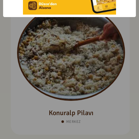
Konuralp Pilavı
MERKEZ