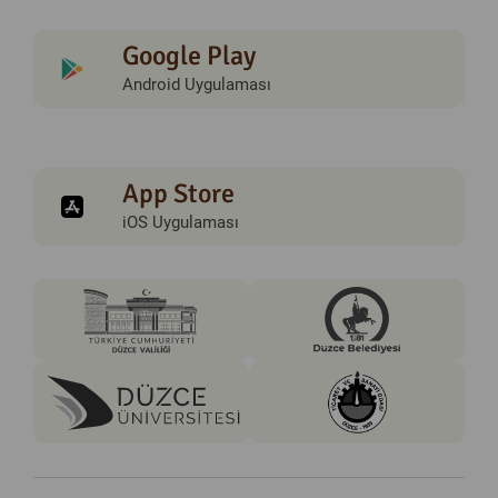
Google Play
Android Uygulaması
App Store
iOS Uygulaması