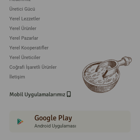
Üretici Gücü
Yerel Lezzetler
Yerel Ürünler
Yerel Pazarlar
Yerel Kooperatifler
Yerel Üreticiler
Coğrafi İşaretli Ürünler
İletişim
Mobil Uygulamalarımız
Google Play
Android Uygulaması