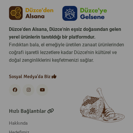
Düzce'den Alsana, Düzce'nin eşsiz doğasından gelen
yerel ürünlerin tanıtıldığı bir platformdur.
Fındıktan bala, el emeğiyle üretilen zanaat ürünlerinden
coğrafi işaretli lezzetlere kadar Düzce’nin kültürel ve
doğal zenginliklerini keşfetmenizi sağlar.
Sosyal Medya'da Biz
Hızlı Bağlantılar
Hakkında
Hedefimiz