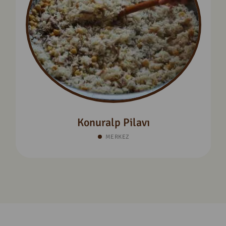
Konuralp Pilavı
MERKEZ