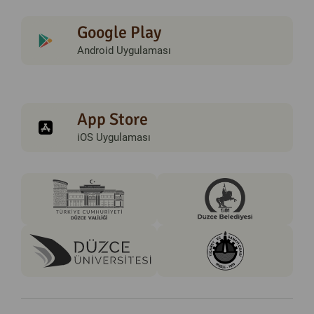
Google Play
Android Uygulaması
App Store
iOS Uygulaması