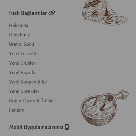
Hızlı Bağlantılar
Hakkında
Hedefimiz
Üretici Gücü
Yerel Lezzetler
Yerel Ürünler
Yerel Pazarlar
Yerel Kooperatifler
Yerel Üreticiler
Coğrafi İşaretli Ürünler
İletişim
Mobil Uygulamalarımız