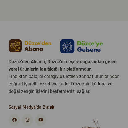
Düzce'den Alsana, Düzce'nin eşsiz doğasından gelen
yerel ürünlerin tanıtıldığı bir platformdur.
Fındıktan bala, el emeğiyle üretilen zanaat ürünlerinden
coğrafi işaretli lezzetlere kadar Düzce’nin kültürel ve
doğal zenginliklerini keşfetmenizi sağlar.
Sosyal Medya'da Biz