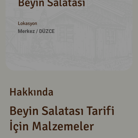
Beyin Salatası
Lokasyon
Merkez
/ DÜZCE
Hakkında
Beyin Salatası Tarifi
İçin Malzemeler