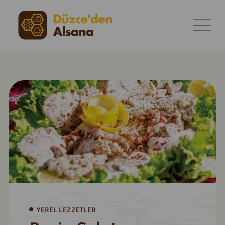
YEREL LEZZETLER