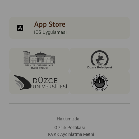
App Store
iOS Uygulaması
Hakkımızda
Gizlilik Politikası
KVKK Aydınlatma Metni