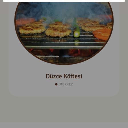
Düzce Köftesi
MERKEZ