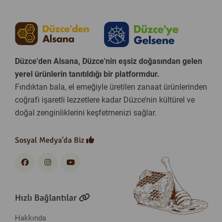
Düzce'den Alsana, Düzce'nin eşsiz doğasından gelen
yerel ürünlerin tanıtıldığı bir platformdur.
Fındıktan bala, el emeğiyle üretilen zanaat ürünlerinden
coğrafi işaretli lezzetlere kadar Düzce’nin kültürel ve
doğal zenginliklerini keşfetmenizi sağlar.
Sosyal Medya'da Biz
Hızlı Bağlantılar
Hakkında