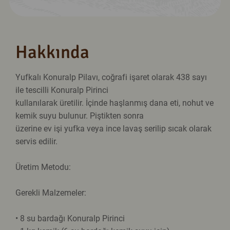
Hakkında
Yufkalı Konuralp Pilavı, coğrafi işaret olarak 438 sayı
ile tescilli Konuralp Pirinci
kullanılarak üretilir. İçinde haşlanmış dana eti, nohut ve
kemik suyu bulunur. Piştikten sonra
üzerine ev işi yufka veya ince lavaş serilip sıcak olarak
servis edilir.
Üretim Metodu:
Gerekli Malzemeler:
• 8 su bardağı Konuralp Pirinci