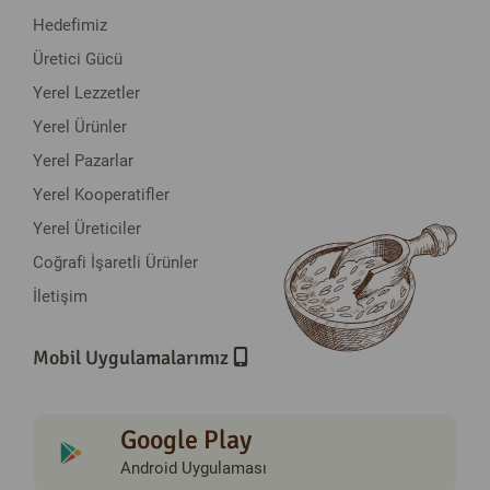
Hedefimiz
Üretici Gücü
Yerel Lezzetler
Yerel Ürünler
Yerel Pazarlar
Yerel Kooperatifler
Yerel Üreticiler
Coğrafi İşaretli Ürünler
İletişim
Mobil Uygulamalarımız
Google Play
Android Uygulaması