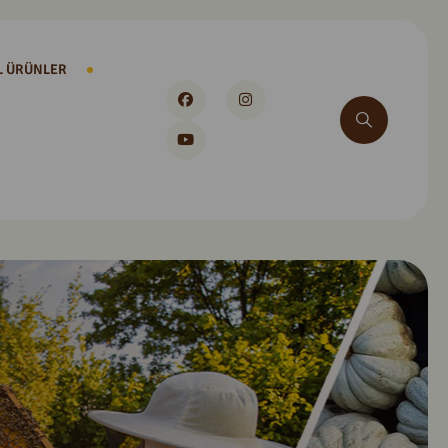
L ÜRÜNLER