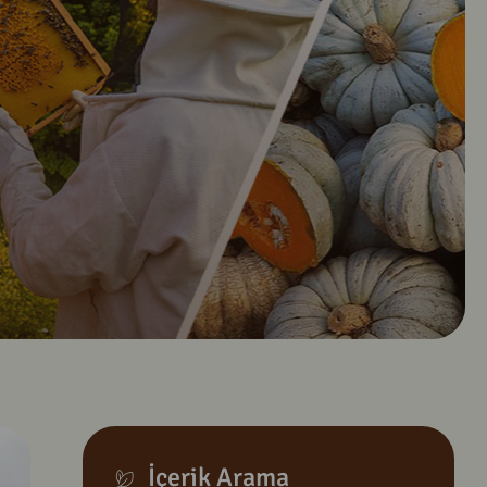
İçerik Arama