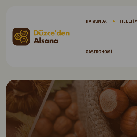
HAKKINDA
HEDEFIM
GASTRONOMI