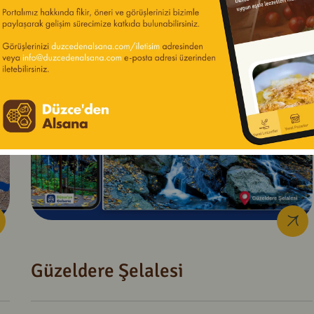
Güzeldere Şelalesi