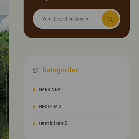
Kategoriler
HAKKINDA
HEDEFIMIZ
ÜRETICI GÜCÜ