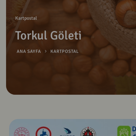
Kartpostal
Torkul Göleti
ANA SAYFA
KARTPOSTAL