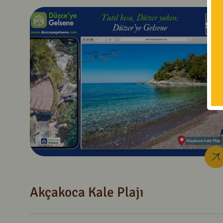
Akçakoca Kale Plajı